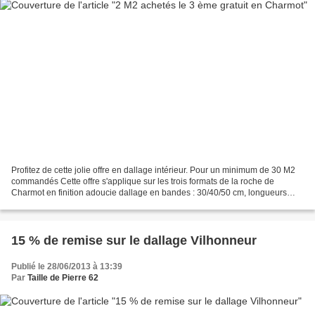
Profitez de cette jolie offre en dallage intérieur. Pour un minimum de 30 M2
commandés Cette offre s'applique sur les trois formats de la roche de
Charmot en finition adoucie dallage en bandes : 30/40/50 cm, longueurs
libres, épaisseur 2 cm dallage en...
15 % de remise sur le dallage Vilhonneur
Publié le 28/06/2013 à 13:39
Par
Taille de Pierre 62