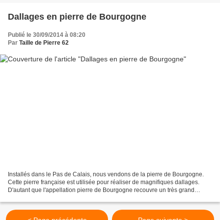
Dallages en pierre de Bourgogne
Publié le 30/09/2014 à 08:20
Par
Taille de Pierre 62
Installés dans le Pas de Calais, nous vendons de la pierre de Bourgogne.
Cette pierre française est utilisée pour réaliser de magnifiques dallages.
D'autant que l'appellation pierre de Bourgogne recouvre un très grand
nombre de pierres différentes donc...
< Page précédente
Page suivante >