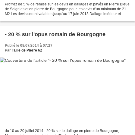
Profitez de 5 % de remise sur les devis en dallages et pavés en Pierre Bleue
de Soignies et en pierre de Bourgogne pour les devis d'un minimum de 21
M2 Les devis seront valables jusqu'au 17 juin 2013 Dallage intérieur et
dallage extérieur en pierre naturelle...
- 20 % sur l'opus romain de Bourgogne
Publié le 08/07/2014 à 07:27
Par
Taille de Pierre 62
du 10 au 20 juillet 2014 - 20 % sur le dallage en pierre de Bourgogne,