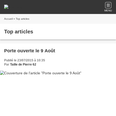
MENU
Accueil
» Top articles
Top articles
Porte ouverte le 9 Août
Publié le 23/07/2015 à 10:35
Par
Taille de Pierre 62