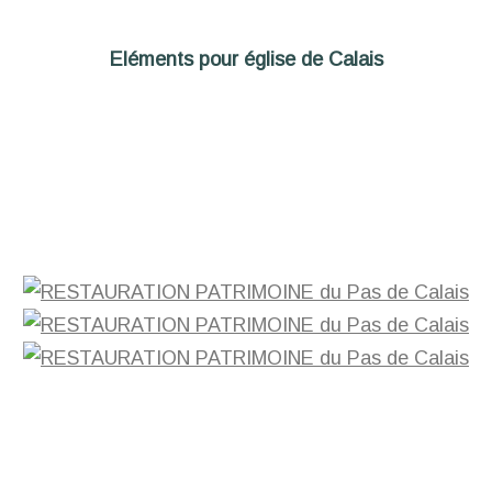
Eléments pour église de Calais