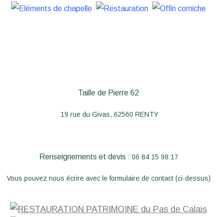
Taille de Pierre 62
19 rue du Givas, 62560 RENTY
Renseignements et devis
: 06 84 15 98 17
Vous pouvez nous écrire avec
le formulaire de contact
(ci-dessus)