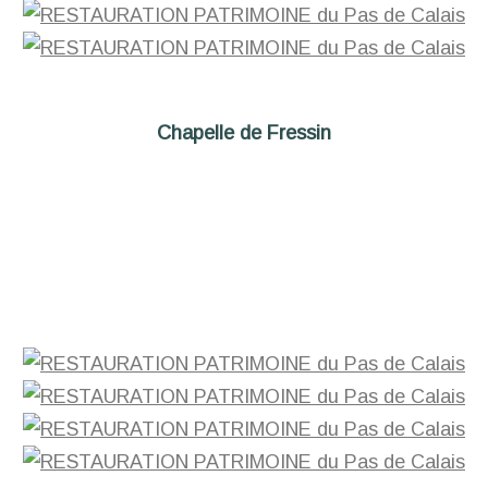
Chapelle de Fressin