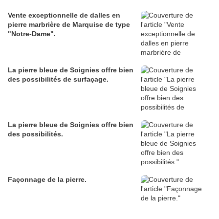
Vente exceptionnelle de dalles en
pierre marbrière de Marquise de type
"Notre-Dame".
La pierre bleue de Soignies offre bien
des possibilités de surfaçage.
La pierre bleue de Soignies offre bien
des possibilités.
Façonnage de la pierre.