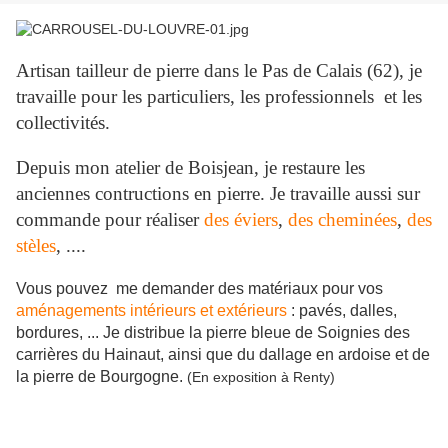
Artisan tailleur de pierre dans le Pas de Calais (62), je
travaille pour les particuliers, les professionnels et les
collectivités.
Depuis mon atelier de Boisjean, je restaure les
anciennes contructions en pierre. Je travaille aussi sur
commande pour réaliser
des éviers
,
des cheminées
,
des
stèles
, ....
Vous pouvez me demander des matériaux pour vos
aménagements intérieurs et extérieurs
: pavés, dalles,
bordures, ... Je distribue la pierre bleue de Soignies des
carrières du Hainaut, ainsi que du dallage en ardoise et de
la pierre de Bourgogne.
(En exposition à Renty)