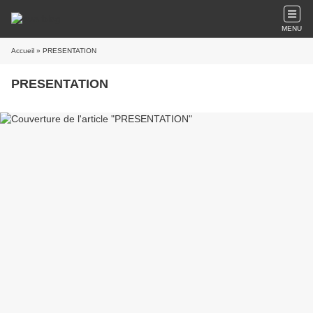
MENU
Accueil
» PRESENTATION
PRESENTATION