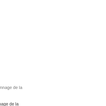
age de la