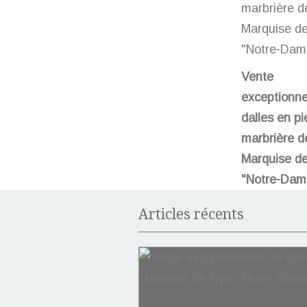
Vente
exceptionne
dalles en pi
marbrière d
Marquise de
"Notre-Dam
Articles récents