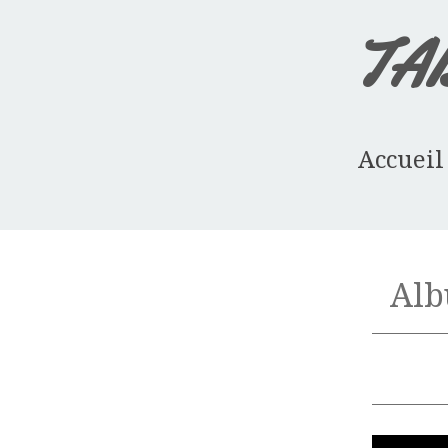
TA
Accueil
Alb