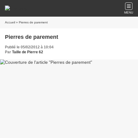
MENU
Accueil
» Pierres de parement
Pierres de parement
Publié le 05/02/2012 à 10:04
Par
Taille de Pierre 62