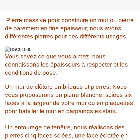
Pierre massive pour construire un mur ou pierre
de parement en fine épaisseur, nous avons
différentes pierres pour ces différents usages.
Vous savez ce que vous aimez, nous
connaissons les épaisseurs à respecter et les
conditions de pose.
Un mur de clôture en briques et pierres, Nous
vous proposerons un pierre blanche, sciées six
faces à la largeur de votre mur ou en plaquettes
pour habiller le mur en parpaings existant.
Un entourage de fenêtre, nous réalisons des
pierres cinq faces sciées, une face éclatée en