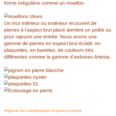
forme irrégulière comme un moellon.
Un mur intérieur ou extérieur recouvert de
pierres à l'aspect brut placé derrière un poêle ou
pour rajeunir une entrée. Nous avons une
gamme de pierres en espect brut éclaté, en
plaquettes, en barettes, de couleurs très
différentes comme la gamme d'ardoises Artesia.
#Agenda des manifestations et portes ouvertes