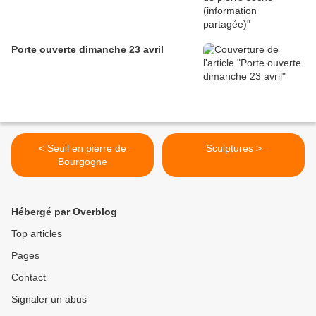
Porte ouverte dimanche 23 avril
< Seuil en pierre de
Sculptures >
Bourgogne
Hébergé par Overblog
Top articles
Pages
Contact
Signaler un abus