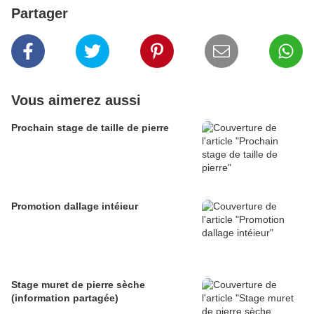
Partager
Vous aimerez aussi
Prochain stage de taille de pierre
Promotion dallage intéieur
Stage muret de pierre sèche
(information partagée)