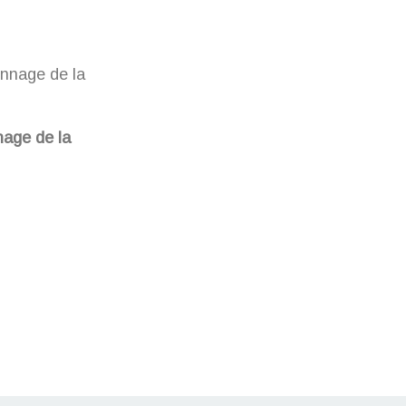
age de la