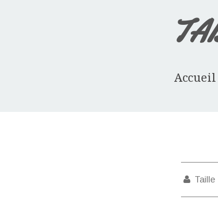
TA
Accueil
Taille