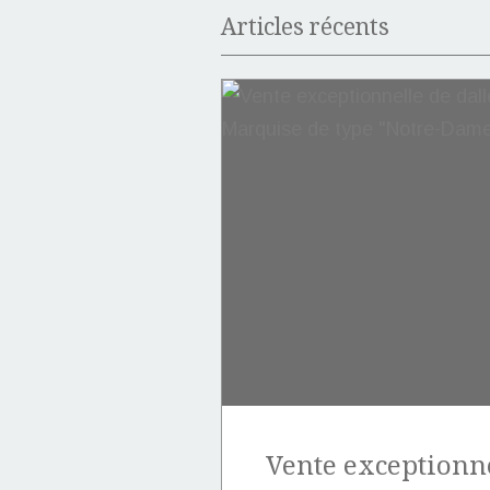
Articles récents