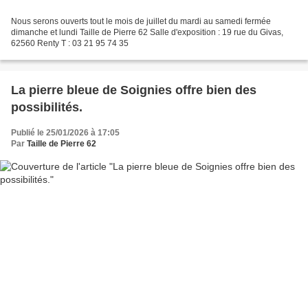
Nous serons ouverts tout le mois de juillet du mardi au samedi fermée
dimanche et lundi Taille de Pierre 62 Salle d'exposition : 19 rue du Givas,
62560 Renty T : 03 21 95 74 35
La pierre bleue de Soignies offre bien des
possibilités.
Publié le 25/01/2026 à 17:05
Par
Taille de Pierre 62