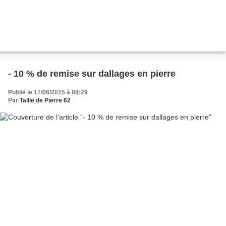
- 10 % de remise sur dallages en pierre
Publié le 17/06/2015 à 08:29
Par
Taille de Pierre 62