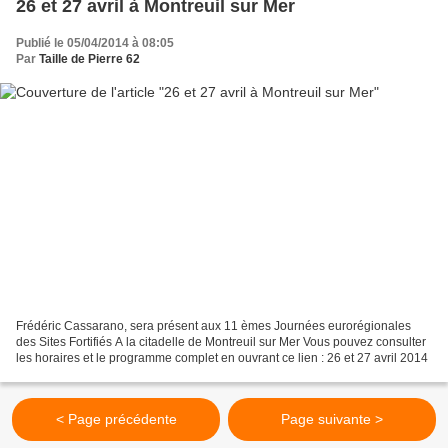
26 et 27 avril à Montreuil sur Mer
Publié le 05/04/2014 à 08:05
Par
Taille de Pierre 62
Frédéric Cassarano, sera présent aux 11 èmes Journées eurorégionales
des Sites Fortifiés A la citadelle de Montreuil sur Mer Vous pouvez consulter
les horaires et le programme complet en ouvrant ce lien : 26 et 27 avril 2014
< Page précédente
Page suivante >