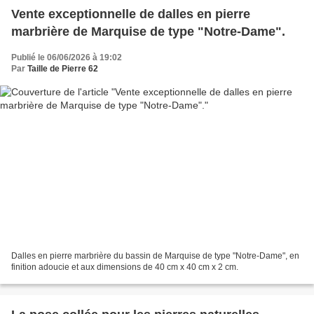
Vente exceptionnelle de dalles en pierre
marbrière de Marquise de type "Notre-Dame".
Publié le 06/06/2026 à 19:02
Par
Taille de Pierre 62
Dalles en pierre marbrière du bassin de Marquise de type "Notre-Dame", en
finition adoucie et aux dimensions de 40 cm x 40 cm x 2 cm.