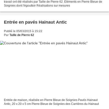
travail ont été réalisés par Taille de Pierre 62. Eléments en Pierre Bleue de
Soignies dont l'égouttoir ​Réalisations sur mesures
Entrée en pavés Hainaut Antic
Publié le 05/03/2015 à 15:22
Par
Taille de Pierre 62
Entrée de maison, réalisée en Pierre Bleue de Soignies Pavés Hainaut
Antic, 20 x 20 x 5 cm Pierre Bleue de Soignies des Carrières du Hainaut