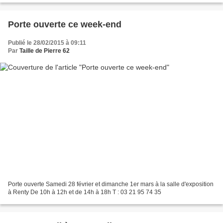
Porte ouverte ce week-end
Publié le 28/02/2015 à 09:11
Par
Taille de Pierre 62
Porte ouverte Samedi 28 février et dimanche 1er mars à la salle d'exposition
à Renty De 10h à 12h et de 14h à 18h T : 03 21 95 74 35