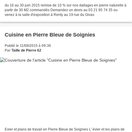
du 16 au 30 juin 2015 remise de 10 % sur nos dallages en pierre naturelle à
partir de 30 M2 commandés Demandez un devis au 03 21 95 74 35 ou
venez à la salle d'exposition à Renty au 19 rue du Givas
Cuisine en Pierre Bleue de Soignies
Publié le 11/08/2015 à 09:36
Par
Taille de Pierre 62
Evier et plans de travail en Pierre Bleue de Soignies L' évier et les plans de