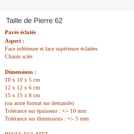
Taille de Pierre 62
Pavés éclatés
Aspect :
Face inférieure et face supérieure éclatées
Chants sciés
Dimensions :
10 x 10 x 5 cm
12 x 12 x 6 cm
15 x 15 x 8 cm
(ou autre format sur demande)
Tolérance sur épaisseur : +/- 10 mm
Tolérance sur dimensions : +/- 5 mm