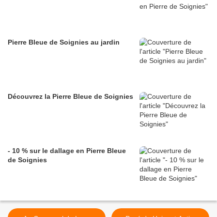
Pierre Bleue de Soignies au jardin
Découvrez la Pierre Bleue de Soignies
- 10 % sur le dallage en Pierre Bleue
de Soignies