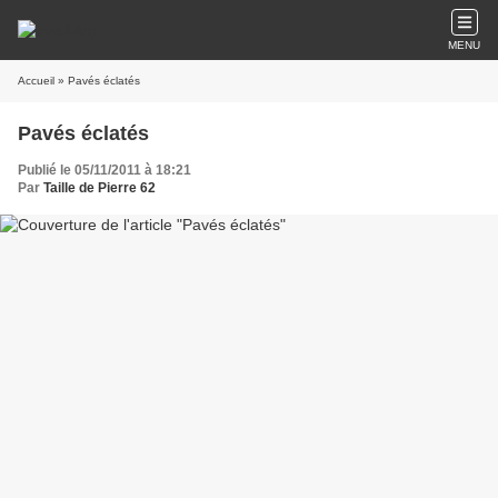
MENU
Accueil
» Pavés éclatés
Pavés éclatés
Publié le 05/11/2011 à 18:21
Par
Taille de Pierre 62