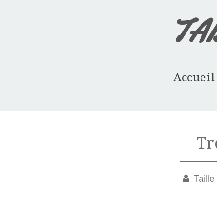
TA
Accueil
Tr
Taille