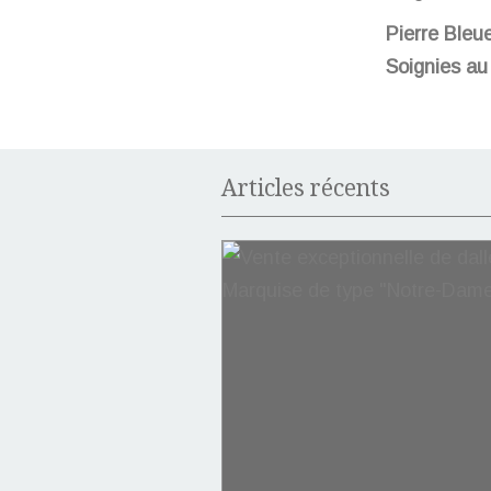
Pierre Bleu
Soignies au 
Articles récents