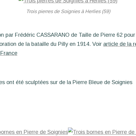
Trois pierres de Soignies à Herlies (59)
on par Frédéric CASSARANO de Taille de Pierre 62 pour 
tion de la bataille du Pilly en 1914. Voir
article de la 
 France
s ont été sculptées sur de la Pierre Bleue de Soignies