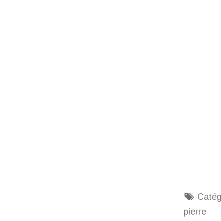
Catég
pierre