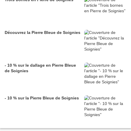
Découvrez la Pierre Bleue de Soignies
- 10 % sur le dallage en Pierre Bleue
de Soignies
- 10 % sur la Pierre Bleue de Soignies