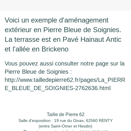
Voici un exemple d'aménagement
extérieur en Pierre Bleue de Soignies.
La terrasse est en Pavé Hainaut Antic
et l'allée en Brickeno
Vous pouvez aussi consulter notre page sur la
Pierre Bleue de Soignies :
http://www.tailledepierre62.fr/pages/La_PIERR
E_BLEUE_DE_SOIGNIES-2762636.html
Taille de Pierre 62
Salle d'exposition : 19 rue du Givas, 62560 RENTY
(entre Saint-Omer et Hesdin)