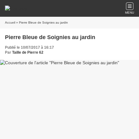
MENU
Accueil
» Pierre Bleue de Soignies au jardin
Pierre Bleue de Soignies au jardin
Publié le 10/07/2017 à 16:17
Par
Taille de Pierre 62