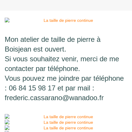
Mon atelier de taille de pierre à
Boisjean est ouvert.
Si vous souhaitez venir, merci de me
contacter par téléphone.
Vous pouvez me joindre par téléphone
: 06 84 15 98 17 et par mail :
frederic.cassarano@wanadoo.fr