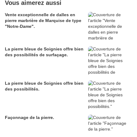
Vous aimerez aussi
Vente exceptionnelle de dalles en
pierre marbrière de Marquise de type
"Notre-Dame".
La pierre bleue de Soignies offre bien
des possibilités de surfaçage.
La pierre bleue de Soignies offre bien
des possibilités.
Façonnage de la pierre.