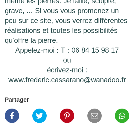
même les pierres. Je taille, sculpte,
grave, ... Si vous vous promenez un
peu sur ce site, vous verrez différentes
réalisations et toutes les possibilités
qu'offre la pierre.
Appelez-moi : T : 06 84 15 98 17
ou
écrivez-moi :
www.frederic.cassarano@wanadoo.fr
Partager