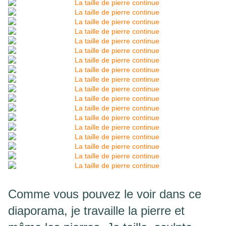
Comme vous pouvez le voir dans ce
diaporama, je travaille la pierre et