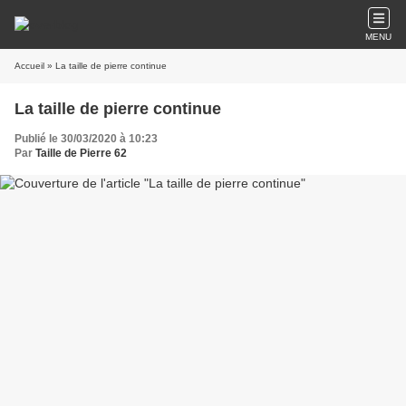
MENU
Accueil
» La taille de pierre continue
La taille de pierre continue
Publié le 30/03/2020 à 10:23
Par
Taille de Pierre 62