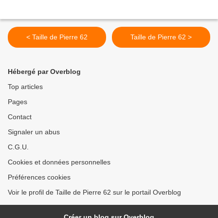
< Taille de Pierre 62
Taille de Pierre 62 >
Hébergé par Overblog
Top articles
Pages
Contact
Signaler un abus
C.G.U.
Cookies et données personnelles
Préférences cookies
Voir le profil de Taille de Pierre 62 sur le portail Overblog
Créer un blog sur Overblog