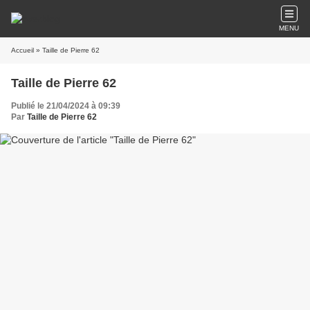
MENU
Accueil
» Taille de Pierre 62
Taille de Pierre 62
Publié le 21/04/2024 à 09:39
Par
Taille de Pierre 62