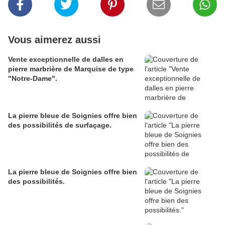
Vous aimerez aussi
Vente exceptionnelle de dalles en
pierre marbrière de Marquise de type
"Notre-Dame".
La pierre bleue de Soignies offre bien
des possibilités de surfaçage.
La pierre bleue de Soignies offre bien
des possibilités.