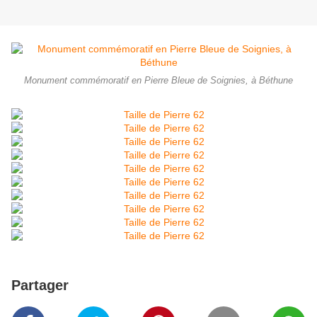
Monument commémoratif en Pierre Bleue de Soignies, à Béthune
Partager