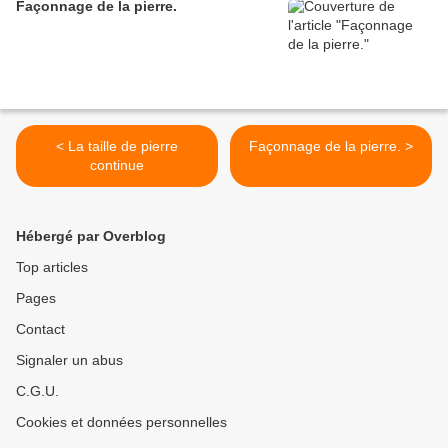
Façonnage de la pierre.
< La taille de pierre
Façonnage de la pierre. >
continue
Hébergé par Overblog
Top articles
Pages
Contact
Signaler un abus
C.G.U.
Cookies et données personnelles