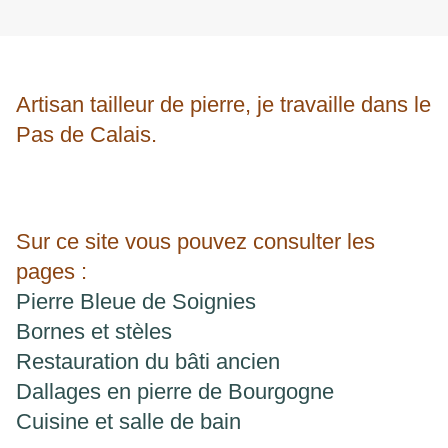
Artisan tailleur de pierre, je travaille dans le
Pas de Calais.
Sur ce site vous pouvez consulter les
pages :
Pierre Bleue de Soignies
Bornes et stèles
Restauration du bâti ancien
Dallages en pierre de Bourgogne
Cuisine et salle de bain