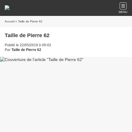
MENU
Accueil
» Taille de Pierre 62
Taille de Pierre 62
Publié le 22/05/2019 à 09:02
Par
Taille de Pierre 62