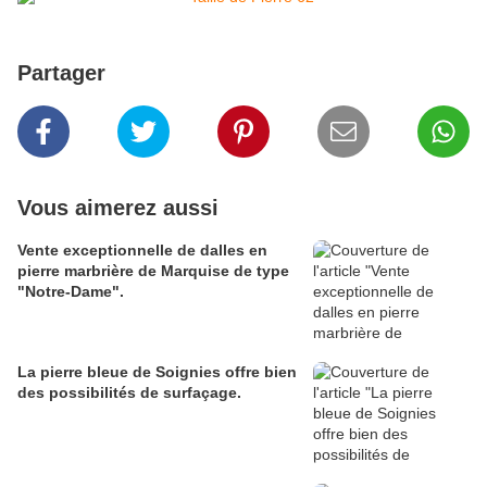
Partager
Vous aimerez aussi
Vente exceptionnelle de dalles en
pierre marbrière de Marquise de type
"Notre-Dame".
La pierre bleue de Soignies offre bien
des possibilités de surfaçage.