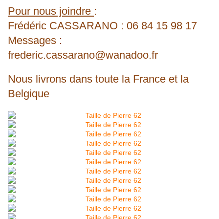
Pour nous joindre
:
Frédéric CASSARANO : 06 84 15 98 17
Messages :
frederic.cassarano@wanadoo.fr
Nous livrons dans toute la France et la
Belgique