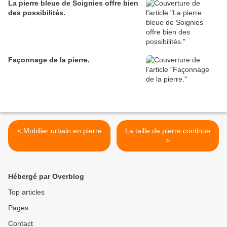
La pierre bleue de Soignies offre bien
des possibilités.
Façonnage de la pierre.
< Mobilier urbain en pierre
La taille de pierre continue
>
Hébergé par Overblog
Top articles
Pages
Contact