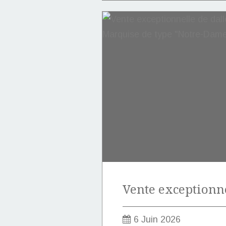
6 Juin 2026