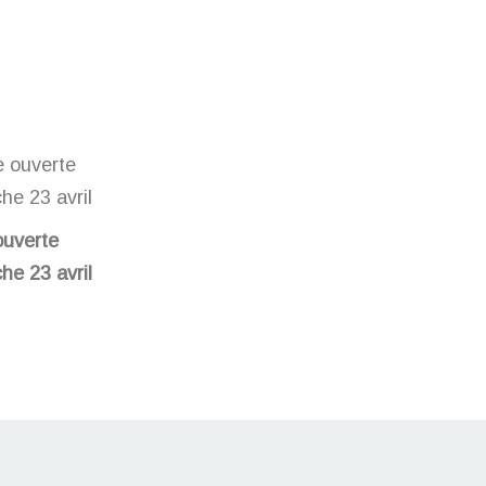
ouverte
he 23 avril