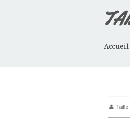
TA
Accueil
Taille