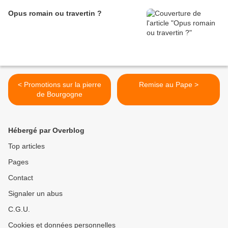
Opus romain ou travertin ?
< Promotions sur la pierre
Remise au Pape >
de Bourgogne
Hébergé par Overblog
Top articles
Pages
Contact
Signaler un abus
C.G.U.
Cookies et données personnelles