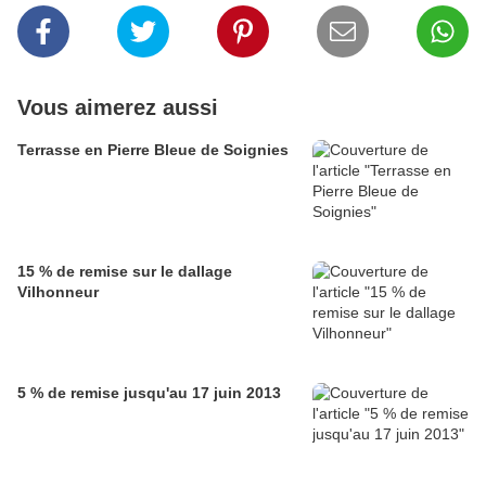
Vous aimerez aussi
Terrasse en Pierre Bleue de Soignies
15 % de remise sur le dallage
Vilhonneur
5 % de remise jusqu'au 17 juin 2013