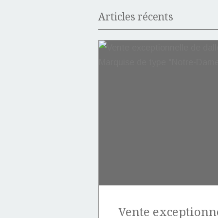
Articles récents