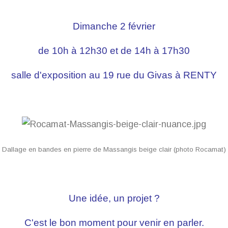
Dimanche 2 février
de 10h à 12h30 et de 14h à 17h30
salle d'exposition au 19 rue du Givas à RENTY
Dallage en bandes en pierre de Massangis beige clair (photo Rocamat)
Une idée, un projet ?
C'est le bon moment pour venir en parler.