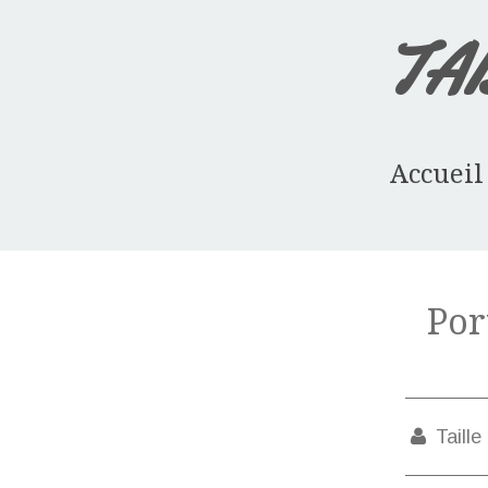
TA
Accueil
Por
Taille