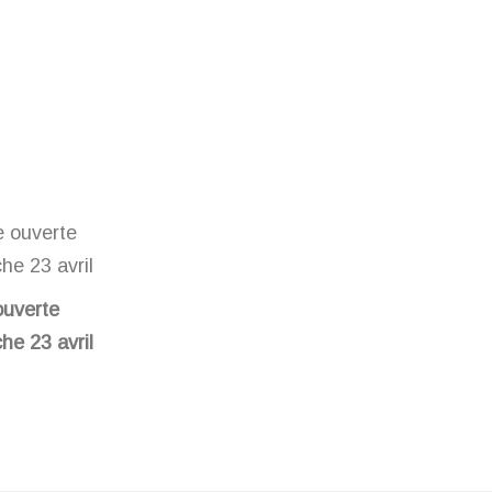
ouverte
he 23 avril