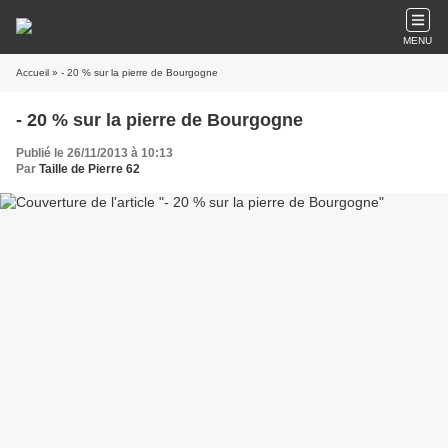
MENU
Accueil
» - 20 % sur la pierre de Bourgogne
- 20 % sur la pierre de Bourgogne
Publié le 26/11/2013 à 10:13
Par
Taille de Pierre 62