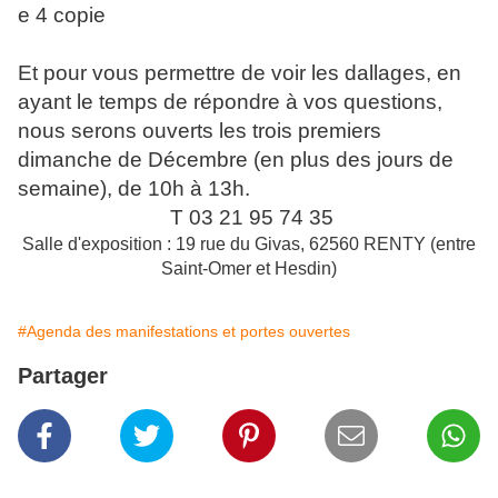
Et pour vous permettre de voir les dallages, en
ayant le temps de répondre à vos questions,
nous serons ouverts les trois premiers
dimanche de Décembre (en plus des jours de
semaine), de 10h à 13h.
T 03 21 95 74 35
Salle d'exposition : 19 rue du Givas, 62560 RENTY (entre
Saint-Omer et Hesdin)
#Agenda des manifestations et portes ouvertes
Partager