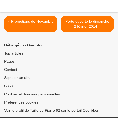
< Promotions de Novembre
Porte ouverte le dimanche
2 février 2014 >
Hébergé par Overblog
Top articles
Pages
Contact
Signaler un abus
C.G.U.
Cookies et données personnelles
Préférences cookies
Voir le profil de Taille de Pierre 62 sur le portail Overblog