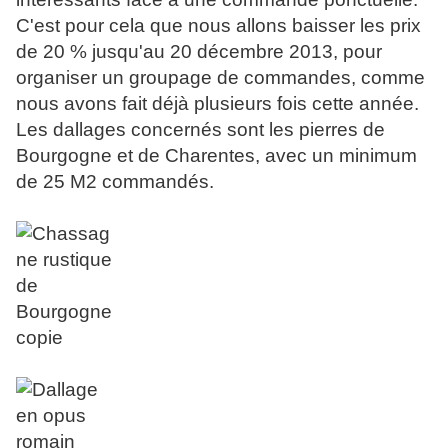
C'est pour cela que nous allons baisser les prix
de 20 % jusqu'au 20 décembre 2013, pour
organiser un groupage de commandes, comme
nous avons fait déjà plusieurs fois cette année.
Les dallages concernés sont les pierres de
Bourgogne et de Charentes, avec un minimum
de 25 M2 commandés.