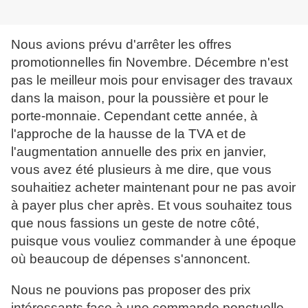
Nous avions prévu d'arrêter les offres
promotionnelles fin Novembre. Décembre n'est
pas le meilleur mois pour envisager des travaux
dans la maison, pour la poussière et pour le
porte-monnaie. Cependant cette année, à
l'approche de la hausse de la TVA et de
l'augmentation annuelle des prix en janvier,
vous avez été plusieurs à me dire, que vous
souhaitiez acheter maintenant pour ne pas avoir
à payer plus cher après. Et vous souhaitez tous
que nous fassions un geste de notre côté,
puisque vous vouliez commander à une époque
où beaucoup de dépenses s'annoncent.
Nous ne pouvions pas proposer des prix
intéressants face à une commande ponctuelle.