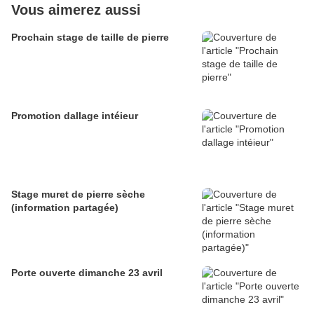
Vous aimerez aussi
Prochain stage de taille de pierre
Promotion dallage intéieur
Stage muret de pierre sèche
(information partagée)
Porte ouverte dimanche 23 avril