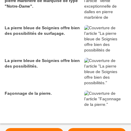
pierre marbrière de Marquise de type
"Notre-Dame".
La pierre bleue de Soignies offre bien
des possibilités de surfaçage.
La pierre bleue de Soignies offre bien
des possibilités.
Façonnage de la pierre.