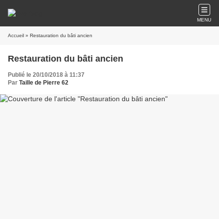
MENU
Accueil
» Restauration du bâti ancien
Restauration du bâti ancien
Publié le 20/10/2018 à 11:37
Par
Taille de Pierre 62