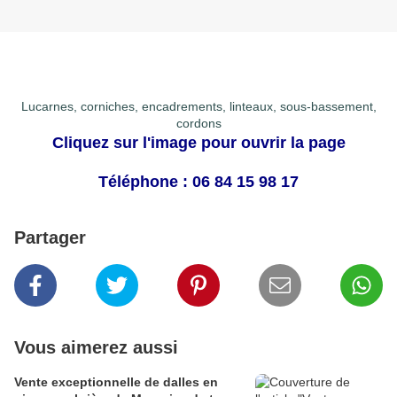
Lucarnes, corniches, encadrements, linteaux, sous-bassement,
cordons
Cliquez sur l'image pour ouvrir la page
Téléphone : 06 84 15 98 17
Partager
Vous aimerez aussi
Vente exceptionnelle de dalles en