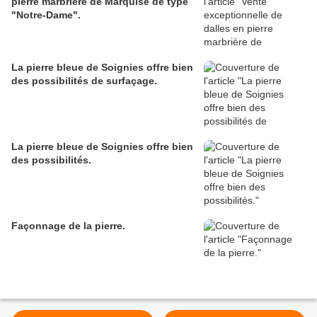
pierre marbrière de Marquise de type
"Notre-Dame".
La pierre bleue de Soignies offre bien
des possibilités de surfaçage.
La pierre bleue de Soignies offre bien
des possibilités.
Façonnage de la pierre.