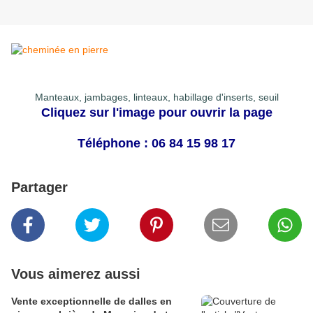
Manteaux, jambages, linteaux, habillage d'inserts, seuil
Cliquez sur l'image pour ouvrir la page
Téléphone : 06 84 15 98 17
Partager
Vous aimerez aussi
Vente exceptionnelle de dalles en