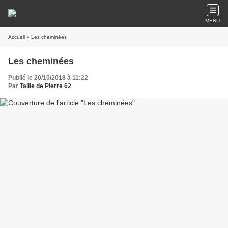
MENU
Accueil
» Les cheminées
Les cheminées
Publié le 20/10/2018 à 11:22
Par
Taille de Pierre 62