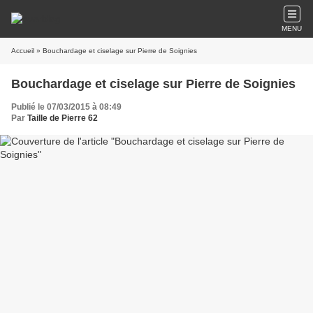
MENU
Accueil
» Bouchardage et ciselage sur Pierre de Soignies
Bouchardage et ciselage sur Pierre de Soignies
Publié le 07/03/2015 à 08:49
Par
Taille de Pierre 62