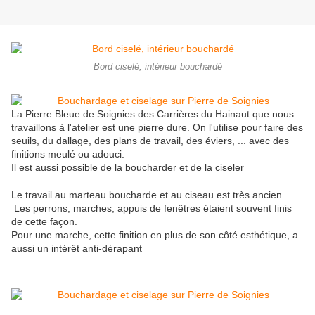
Bord ciselé, intérieur bouchardé
La Pierre Bleue de Soignies des Carrières du Hainaut que nous
travaillons à l'atelier est une pierre dure. On l'utilise pour faire des
seuils, du dallage, des plans de travail, des éviers, ... avec des
finitions meulé ou adouci.
Il est aussi possible de la boucharder et de la ciseler
Le travail au marteau boucharde et au ciseau est très ancien.
Les perrons, marches, appuis de fenêtres étaient souvent finis
de cette façon.
Pour une marche, cette finition en plus de son côté esthétique, a
aussi un intérêt anti-dérapant