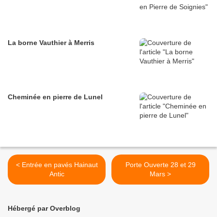
La borne Vauthier à Merris
Cheminée en pierre de Lunel
< Entrée en pavés Hainaut
Porte Ouverte 28 et 29
Antic
Mars >
Hébergé par Overblog