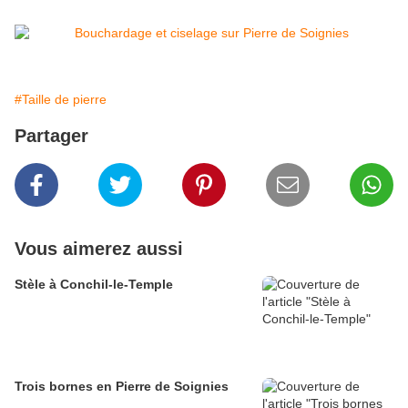
#Taille de pierre
Partager
Vous aimerez aussi
Stèle à Conchil-le-Temple
Trois bornes en Pierre de Soignies