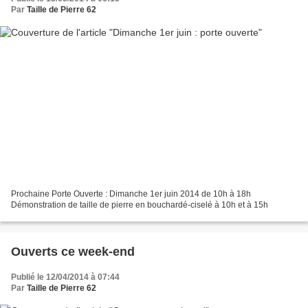
Par
Taille de Pierre 62
Prochaine Porte Ouverte : Dimanche 1er juin 2014 de 10h à 18h
Démonstration de taille de pierre en bouchardé-ciselé à 10h et à 15h
Ouverts ce week-end
Publié le 12/04/2014 à 07:44
Par
Taille de Pierre 62