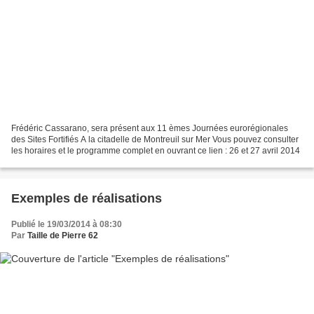
Frédéric Cassarano, sera présent aux 11 èmes Journées eurorégionales
des Sites Fortifiés A la citadelle de Montreuil sur Mer Vous pouvez consulter
les horaires et le programme complet en ouvrant ce lien : 26 et 27 avril 2014
Exemples de réalisations
Publié le 19/03/2014 à 08:30
Par
Taille de Pierre 62