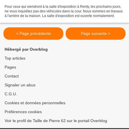
Pour ceux qui viendront à la salle d'exposition à Renty, les prochains jours,
ne vous inquiétez pas des véhicules dans la cour. Nous sommes en travaux
à l'arrière de la maison. La salle d'exposition est ouverte normalement.
< Page précédente
Page suivante >
Hébergé par Overblog
Top articles
Pages
Contact
Signaler un abus
C.G.U.
Cookies et données personnelles
Préférences cookies
Voir le profil de Taille de Pierre 62 sur le portail Overblog