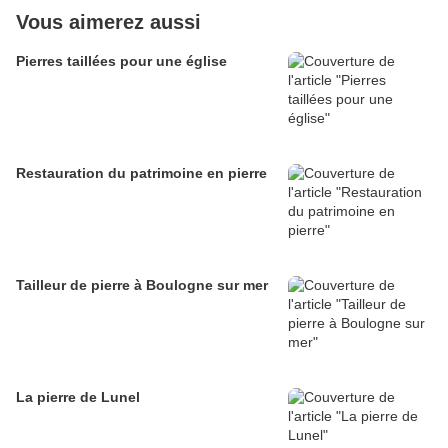
Vous aimerez aussi
Pierres taillées pour une église
Restauration du patrimoine en pierre
Tailleur de pierre à Boulogne sur mer
La pierre de Lunel