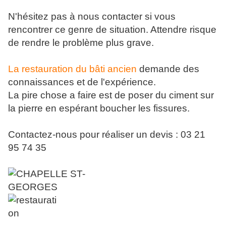
N'hésitez pas à nous contacter si vous
rencontrer ce genre de situation. Attendre risque
de rendre le problème plus grave.
La restauration du bâti ancien
demande des
connaissances et de l'expérience.
La pire chose a faire est de poser du ciment sur
la pierre en espérant boucher les fissures.
Contactez-nous pour réaliser un devis : 03 21
95 74 35