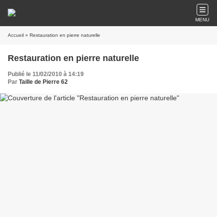
MENU
Accueil
» Restauration en pierre naturelle
Restauration en pierre naturelle
Publié le 11/02/2010 à 14:19
Par
Taille de Pierre 62