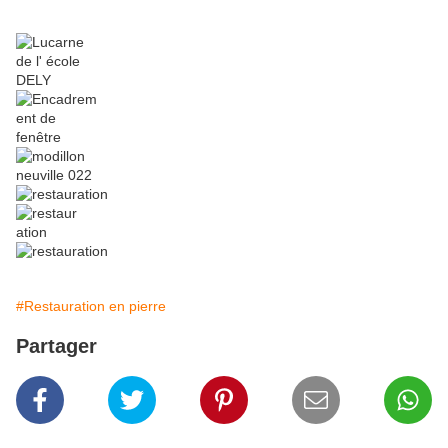
#Restauration en pierre
Partager