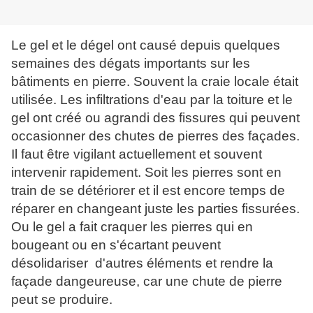
Le gel et le dégel ont causé depuis quelques
semaines des dégats importants sur les
bâtiments en pierre. Souvent la craie locale était
utilisée. Les infiltrations d'eau par la toiture et le
gel ont créé ou agrandi des fissures qui peuvent
occasionner des chutes de pierres des façades.
Il faut être vigilant actuellement et souvent
intervenir rapidement. Soit les pierres sont en
train de se détériorer et il est encore temps de
réparer en changeant juste les parties fissurées.
Ou le gel a fait craquer les pierres qui en
bougeant ou en s'écartant peuvent
désolidariser d'autres éléments et rendre la
façade dangeureuse, car une chute de pierre
peut se produire.