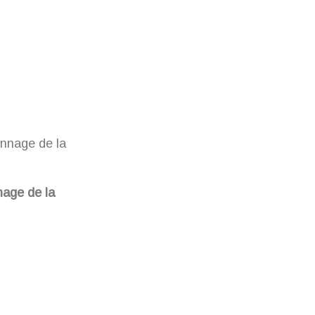
age de la