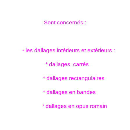
Sont concernés :
- les dallages intérieurs et extérieurs :
* dallages carrés
* dallages rectangulaires
* dallages en bandes
* dallages en opus romain