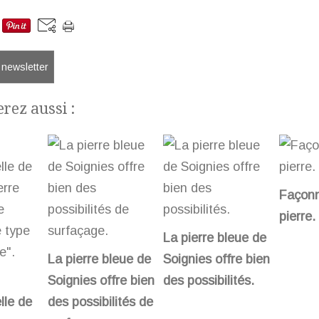
a newsletter
rez aussi :
Façonn
pierre.
La pierre bleue de
La pierre bleue de
Soignies offre bien
Soignies offre bien
des possibilités.
lle de
des possibilités de