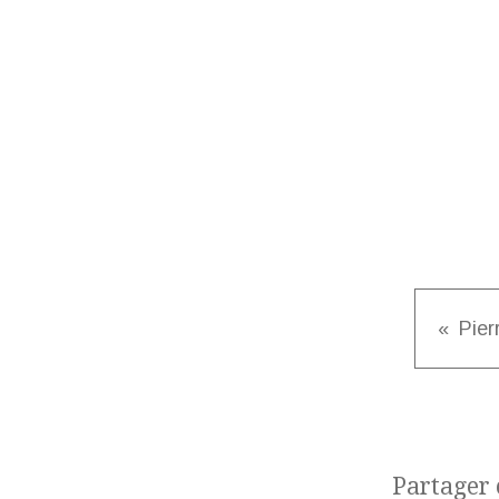
Partager c