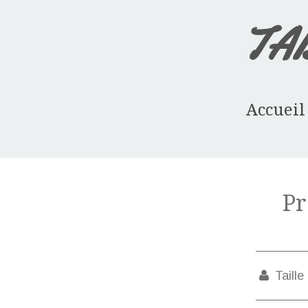
TA
Accueil
Pr
Taille