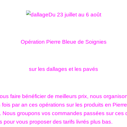
Du 23 juillet au 6 août
Opération Pierre Bleue de Soignies
sur les dallages et les pavés
ous faire bénéficier de meilleurs prix, nous organiso
 fois par an ces opérations sur les produits en Pierr
s. Nous groupons vos commandes passées sur ces 
 pour vous proposer des tarifs livrés plus bas.