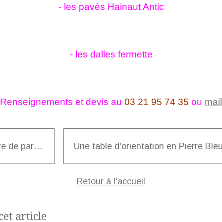
- les pavés Hainaut Antic
- les dalles fermette
Renseignements et devis au
03 21 95 74 35
ou
mail
Pierre de parement
Retour à l'accueil
et article