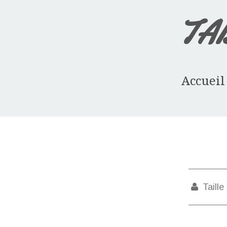
TA
Accueil
Taille