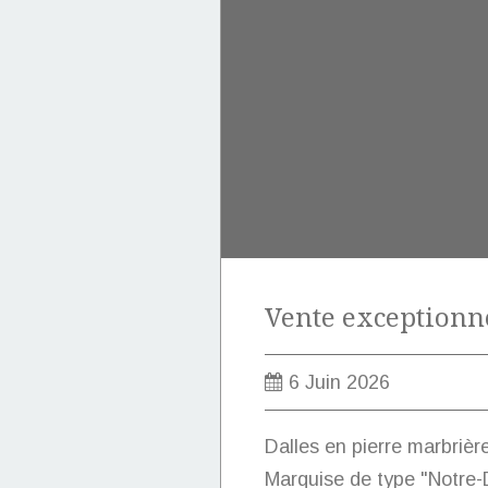
6 Juin 2026
Dalles en pierre marbrièr
Marquise de type "Notre-D