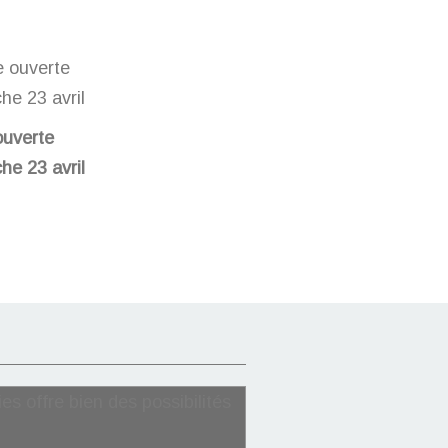
ouverte
he 23 avril