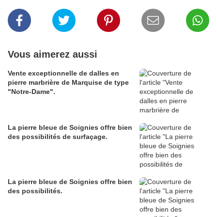
Vous aimerez aussi
Vente exceptionnelle de dalles en
pierre marbrière de Marquise de type
"Notre-Dame".
La pierre bleue de Soignies offre bien
des possibilités de surfaçage.
La pierre bleue de Soignies offre bien
des possibilités.