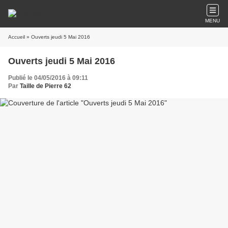
MENU
Accueil
» Ouverts jeudi 5 Mai 2016
Ouverts jeudi 5 Mai 2016
Publié le 04/05/2016 à 09:11
Par
Taille de Pierre 62