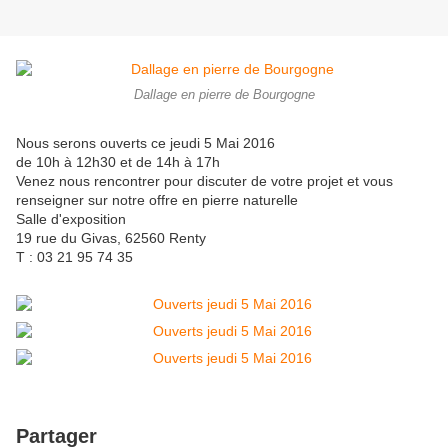
Dallage en pierre de Bourgogne
Nous serons ouverts ce jeudi 5 Mai 2016
de 10h à 12h30 et de 14h à 17h
Venez nous rencontrer pour discuter de votre projet et vous
renseigner sur notre offre en pierre naturelle
Salle d'exposition
19 rue du Givas, 62560 Renty
T : 03 21 95 74 35
Partager