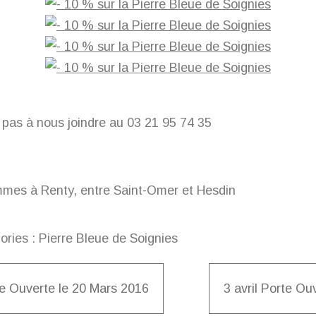
 pas à nous joindre au 03 21 95 74 35
mes à Renty, entre Saint-Omer et Hesdin
ories :
Pierre Bleue de Soignies
e Ouverte le 20 Mars 2016
3 avril Porte Ou