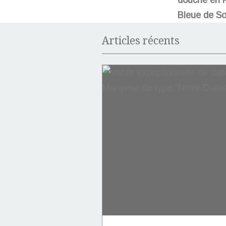
Bleue de So
Articles récents