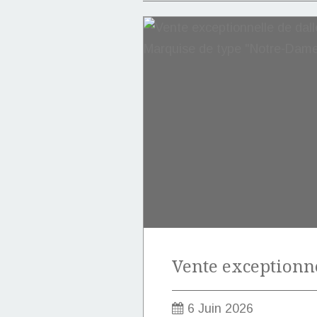
6 Juin 2026